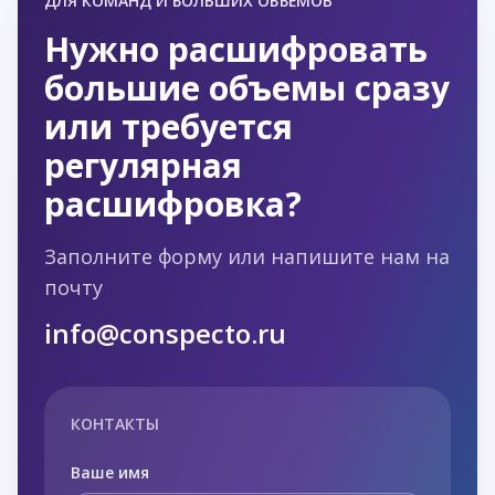
ДЛЯ КОМАНД И БОЛЬШИХ ОБЪЁМОВ
Нужно расшифровать
большие объемы сразу
или требуется
регулярная
расшифровка?
Заполните форму или напишите нам на
почту
info@conspecto.ru
КОНТАКТЫ
Ваше имя