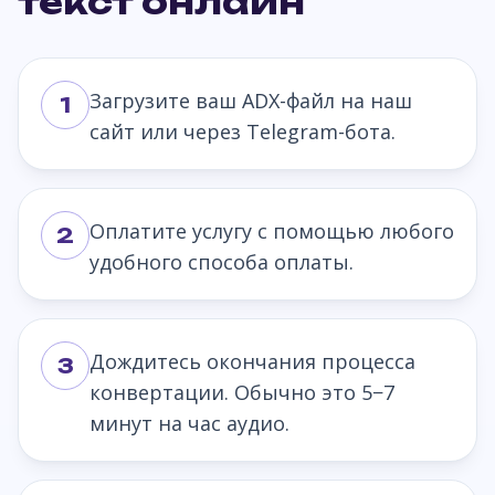
текст онлайн
Загрузите ваш ADX-файл на наш
1
сайт или через Telegram-бота.
Оплатите услугу с помощью любого
2
удобного способа оплаты.
Дождитесь окончания процесса
3
конвертации. Обычно это 5−7
минут на час аудио.