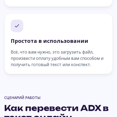
Простота в использовании
Всё, что вам нужно, это загрузить файл,
произвести оплату удобным вам способом и
получить готовый текст или конспект.
СЦЕНАРИЙ РАБОТЫ
Как перевести ADX в