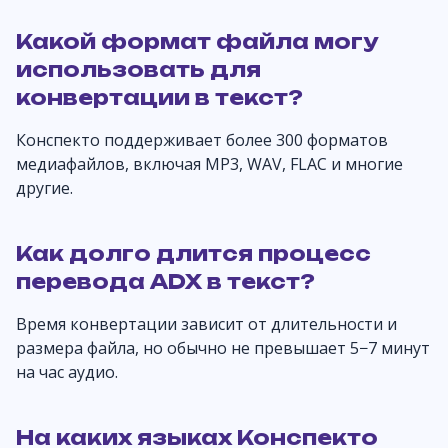
Какой формат файла могу
использовать для
конвертации в текст?
Конспекто поддерживает более 300 форматов
медиафайлов, включая MP3, WAV, FLAC и многие
другие.
Как долго длится процесс
перевода ADX в текст?
Время конвертации зависит от длительности и
размера файла, но обычно не превышает 5−7 минут
на час аудио.
На каких языках Конспекто