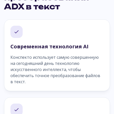
ADX в текст
Современная технология AI
Конспекто использует самую совершенную
на сегодняшний день технологию
искусственного интеллекта, чтобы
обеспечить точное преобразование файлов
в текст.