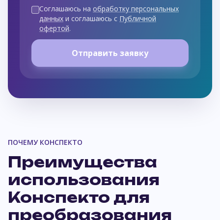
Соглашаюсь на
обработку персональных
данных
и соглашаюсь с
Публичной
офертой
.
Отправить заявку
ПОЧЕМУ КОНСПЕКТО
Преимущества
использования
Конспекто для
преобразования