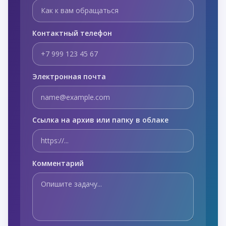
Контактный телефон
Электронная почта
Ссылка на архив или папку в облаке
Комментарий