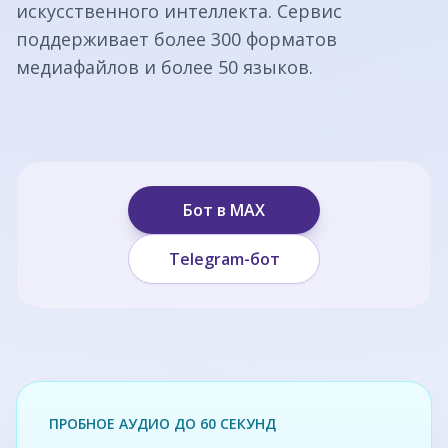
искусственного интеллекта. Сервис
поддерживает более 300 форматов
медиафайлов и более 50 языков.
Бот в MAX
Telegram-бот
ПРОБНОЕ АУДИО ДО 60 СЕКУНД