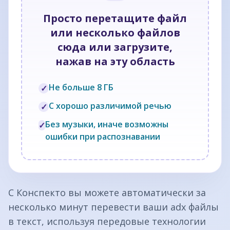
Просто перетащите файл
или несколько файлов
сюда или загрузите,
нажав на эту область
Не больше 8 ГБ
✓
С хорошо различимой речью
✓
Без музыки, иначе возможны
✓
ошибки при распознавании
С Конспекто вы можете автоматически за
несколько минут перевести ваши adx файлы
в текст, используя передовые технологии