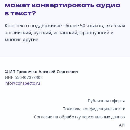
может конвертировать аудио
в текст?
Конспекто поддерживает более 50 языков, включая
английский, русский, испанский, французский и
многие другие.
© ИП Гришечко Алексей Сергеевич
ИНН 550407078302
info@conspecto.ru
Публичная оферта
Политика конфиденциальности
Согласие на обработку персональных данных
API