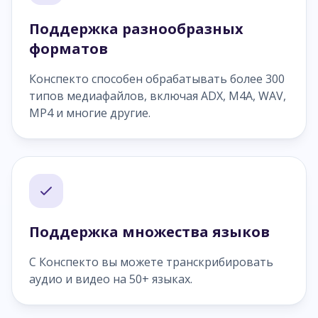
Поддержка разнообразных
форматов
Конспекто способен обрабатывать более 300
типов медиафайлов, включая ADX, M4A, WAV,
MP4 и многие другие.
Поддержка множества языков
С Конспекто вы можете транскрибировать
аудио и видео на 50+ языках.