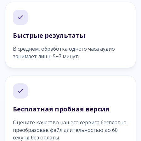
Быстрые результаты
В среднем, обработка одного часа аудио
занимает лишь 5−7 минут.
Бесплатная пробная версия
Оцените качество нашего сервиса бесплатно,
преобразовав файл длительностью до 60
секунд без оплаты.