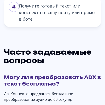
Получите готовый текст или
4
конспект на вашу почту или прямо
в боте.
Часто задаваемые
вопросы
Могу ли я преобразовать ADX в
текст бесплатно?
Да, Конпекто предлагает бесплатное
преобразование аудио до 60 секунд.