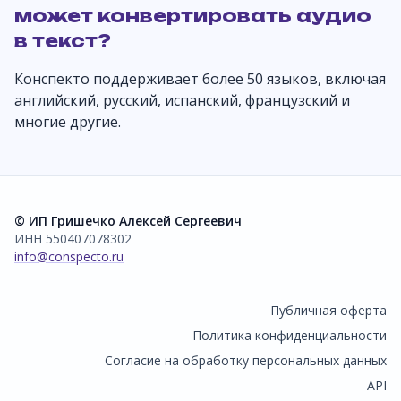
может конвертировать аудио
в текст?
Конспекто поддерживает более 50 языков, включая
английский, русский, испанский, французский и
многие другие.
© ИП Гришечко Алексей Сергеевич
ИНН 550407078302
info@conspecto.ru
Публичная оферта
Политика конфиденциальности
Согласие на обработку персональных данных
API