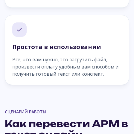
Простота в использовании
Всё, что вам нужно, это загрузить файл,
произвести оплату удобным вам способом и
получить готовый текст или конспект.
СЦЕНАРИЙ РАБОТЫ
Как перевести APM в