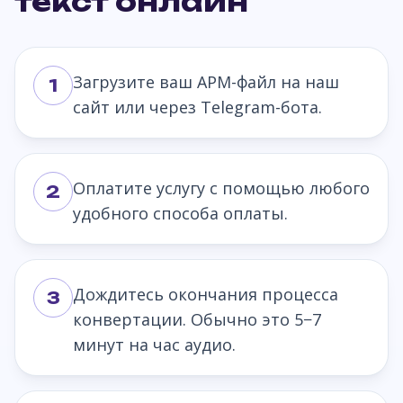
текст онлайн
Загрузите ваш APM-файл на наш
1
сайт или через Telegram-бота.
Оплатите услугу с помощью любого
2
удобного способа оплаты.
Дождитесь окончания процесса
3
конвертации. Обычно это 5−7
минут на час аудио.