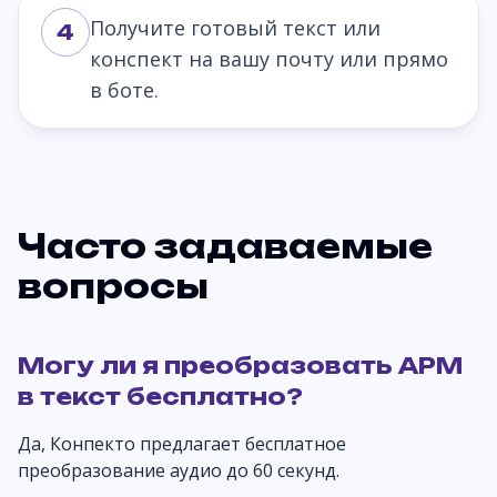
Получите готовый текст или
4
конспект на вашу почту или прямо
в боте.
Часто задаваемые
вопросы
Могу ли я преобразовать APM
в текст бесплатно?
Да, Конпекто предлагает бесплатное
преобразование аудио до 60 секунд.