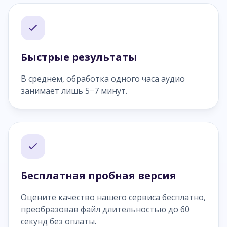
Быстрые результаты
В среднем, обработка одного часа аудио
занимает лишь 5−7 минут.
Бесплатная пробная версия
Оцените качество нашего сервиса бесплатно,
преобразовав файл длительностью до 60
секунд без оплаты.