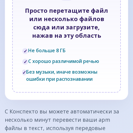
Просто перетащите файл
или несколько файлов
сюда или загрузите,
нажав на эту область
Не больше 8 ГБ
✓
С хорошо различимой речью
✓
Без музыки, иначе возможны
✓
ошибки при распознавании
С Конспекто вы можете автоматически за
несколько минут перевести ваши apm
файлы в текст, используя передовые