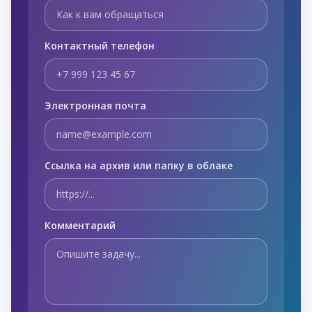
Контактный телефон
Электронная почта
Ссылка на архив или папку в облаке
Комментарий