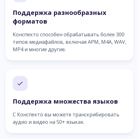
Поддержка разнообразных
форматов
Конспекто способен обрабатывать более 300
типов медиафайлов, включая APM, M4A, WAV,
MP4 и многие другие.
Поддержка множества языков
С Конспекто вы можете транскрибировать
аудио и видео на 50+ языках.