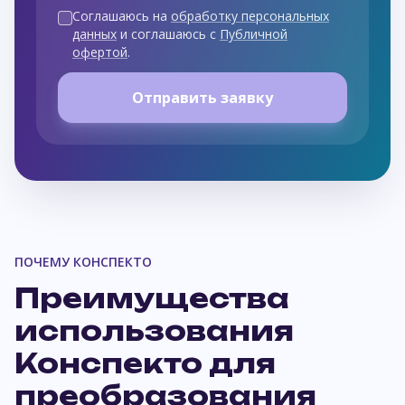
Соглашаюсь на
обработку персональных
данных
и соглашаюсь с
Публичной
офертой
.
Отправить заявку
ПОЧЕМУ КОНСПЕКТО
Преимущества
использования
Конспекто для
преобразования