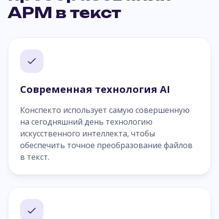
APM в текст
Современная технология AI
Конспекто использует самую совершенную
на сегодняшний день технологию
искусственного интеллекта, чтобы
обеспечить точное преобразование файлов
в текст.