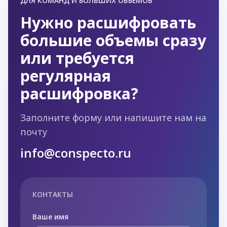
ДЛЯ КОМАНД И БОЛЬШИХ ОБЪЁМОВ
Нужно расшифровать
большие объемы сразу
или требуется
регулярная
расшифровка?
Заполните форму или напишите нам на
почту
info@conspecto.ru
КОНТАКТЫ
Ваше имя