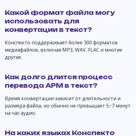
Какой формат файла могу
использовать для
конвертации в текст?
Конспекто поддерживает более 300 форматов
медиафайлов, включая MP3, WAV, FLAC и многие
другие.
Как долго длится процесс
перевода APM в текст?
Время конвертации зависит от длительности и
размера файла, но обычно не превышает 5−7 минут
на час аудио.
На каких языках Конспекто