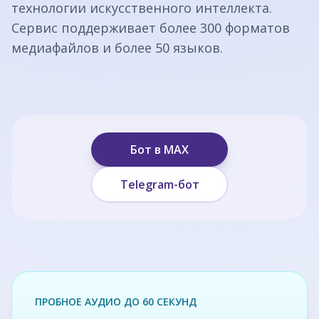
технологии искусственного интеллекта.
Сервис поддерживает более 300 форматов
медиафайлов и более 50 языков.
Бот в MAX
Telegram-бот
ПРОБНОЕ АУДИО ДО 60 СЕКУНД