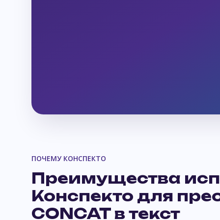
ПОЧЕМУ КОНСПЕКТО
Преимущества исп
Конспекто для пре
CONCAT в текст