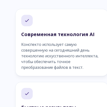
Современная технология AI
Конспекто использует самую
совершенную на сегодняшний день
технологию искусственного интеллекта,
чтобы обеспечить точное
преобразование файлов в текст.