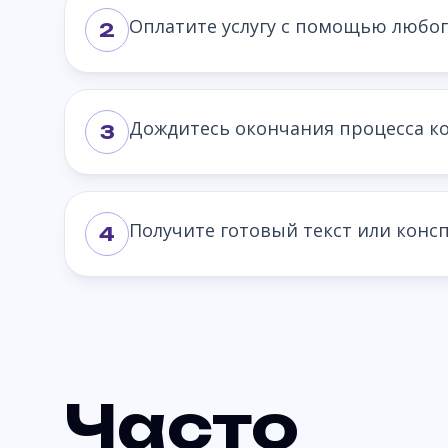
Оплатите услугу с помощью любог
2
Дождитесь окончания процесса ко
3
Получите готовый текст или консп
4
Часто