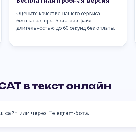
Бесплатная пробная версия
Оцените качество нашего сервиса
бесплатно, преобразовав файл
длительностью до 60 секунд без оплаты.
CAT в текст онлайн
 сайт или через Telegram-бота.