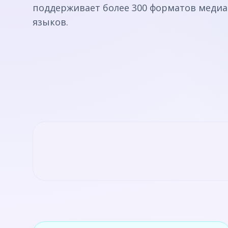
поддерживает более 300 форматов медиа
языков.