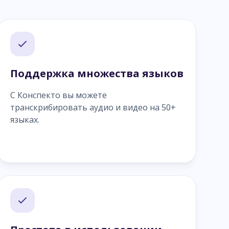
Поддержка множества языков
С Конспекто вы можете
транскрибировать аудио и видео на 50+
языках.