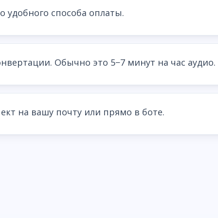
о удобного способа оплаты.
нвертации. Обычно это 5−7 минут на час аудио.
ект на вашу почту или прямо в боте.