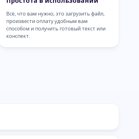
Простота в использовании
Всё, что вам нужно, это загрузить файл,
произвести оплату удобным вам
способом и получить готовый текст или
конспект.