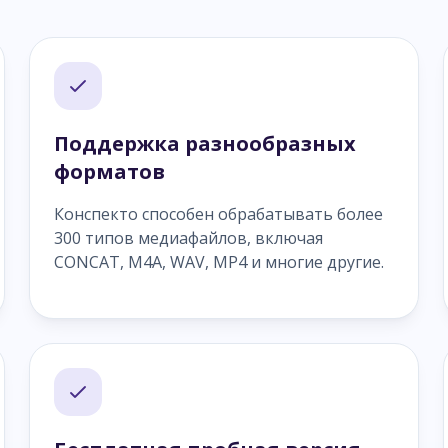
Поддержка разнообразных
форматов
Конспекто способен обрабатывать более
300 типов медиафайлов, включая
CONCAT, M4A, WAV, MP4 и многие другие.