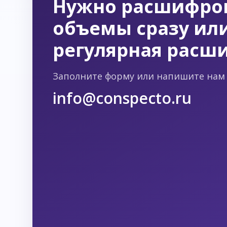
Нужно расшифро
объемы сразу или
регулярная расш
Заполните форму или напишите нам 
info@conspecto.ru