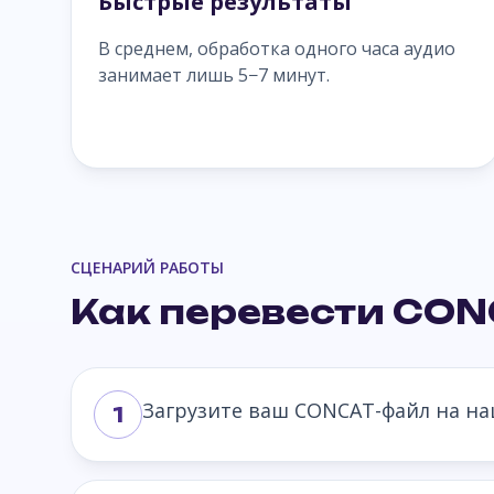
Быстрые результаты
В среднем, обработка одного часа аудио
занимает лишь 5−7 минут.
СЦЕНАРИЙ РАБОТЫ
Как перевести CON
Загрузите ваш CONCAT-файл на наш
1