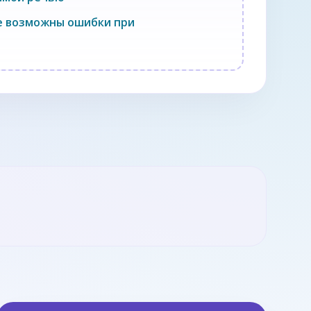
че возможны ошибки при