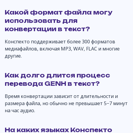
Какой формат файла могу
использовать для
конвертации в текст?
Конспекто поддерживает более 300 форматов
медиафайлов, включая MP3, WAV, FLAC и многие
другие.
Как долго длится процесс
перевода GENH в текст?
Время конвертации зависит от длительности и
размера файла, но обычно не превышает 5−7 минут
на час аудио.
На каких языках Конспекто