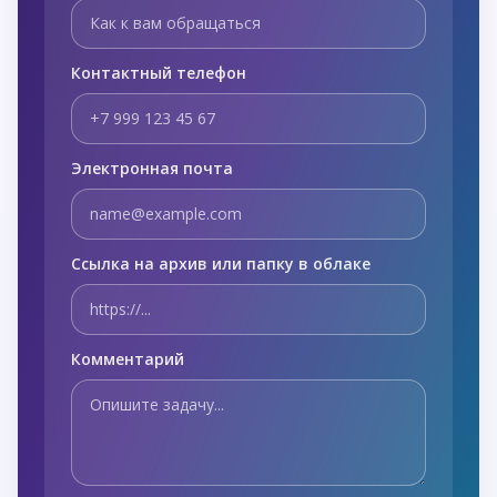
Контактный телефон
Электронная почта
Ссылка на архив или папку в облаке
Комментарий