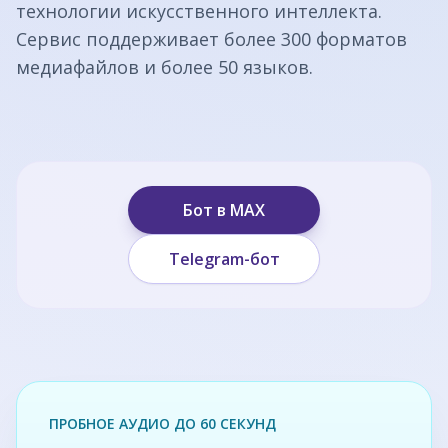
технологии искусственного интеллекта.
Сервис поддерживает более 300 форматов
медиафайлов и более 50 языков.
Бот в MAX
Telegram-бот
ПРОБНОЕ АУДИО ДО 60 СЕКУНД