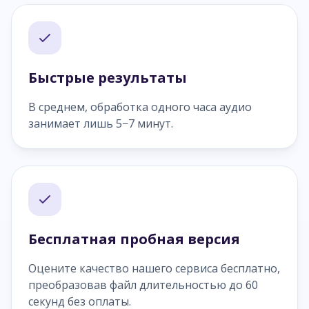
Быстрые результаты
В среднем, обработка одного часа аудио
занимает лишь 5−7 минут.
Бесплатная пробная версия
Оцените качество нашего сервиса бесплатно,
преобразовав файл длительностью до 60
секунд без оплаты.