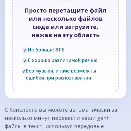
Просто перетащите файл
или несколько файлов
сюда или загрузите,
нажав на эту область
Не больше 8 ГБ
✓
С хорошо различимой речью
✓
Без музыки, иначе возможны
✓
ошибки при распознавании
С Конспекто вы можете автоматически за
несколько минут перевести ваши genh
файлы в текст, используя передовые