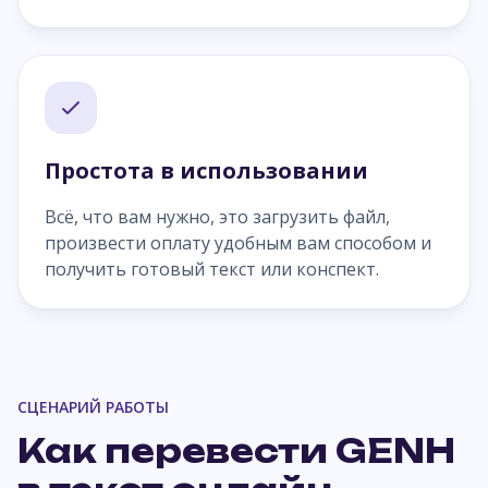
Простота в использовании
Всё, что вам нужно, это загрузить файл,
произвести оплату удобным вам способом и
получить готовый текст или конспект.
СЦЕНАРИЙ РАБОТЫ
Как перевести GENH