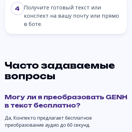
Получите готовый текст или
4
конспект на вашу почту или прямо
в боте.
Часто задаваемые
вопросы
Могу ли я преобразовать GENH
в текст бесплатно?
Да, Конпекто предлагает бесплатное
преобразование аудио до 60 секунд.