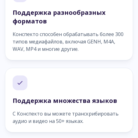
Поддержка разнообразных
форматов
Конспекто способен обрабатывать более 300
типов медиафайлов, включая GENH, M4A,
WAV, MP4 и многие другие.
Поддержка множества языков
С Конспекто вы можете транскрибировать
аудио и видео на 50+ языках.