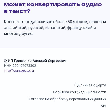
может конвертировать аудио
в текст?
Конспекто поддерживает более 50 языков, включая
английский, русский, испанский, французский и
многие другие.
© ИП Гришечко Алексей Сергеевич
ИНН 550407078302
info@conspecto.ru
Публичная оферта
Политика конфиденциальности
Согласие на обработку персональных данных
API