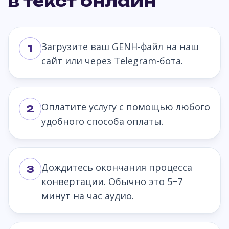
в текст онлайн
Загрузите ваш GENH-файл на наш
1
сайт или через Telegram-бота.
Оплатите услугу с помощью любого
2
удобного способа оплаты.
Дождитесь окончания процесса
3
конвертации. Обычно это 5−7
минут на час аудио.