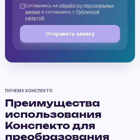
Соглашаюсь на
обработку персональных
данных
и соглашаюсь с
Публичной
офертой
.
Отправить заявку
ПОЧЕМУ КОНСПЕКТО
Преимущества
использования
Конспекто для
преобразования