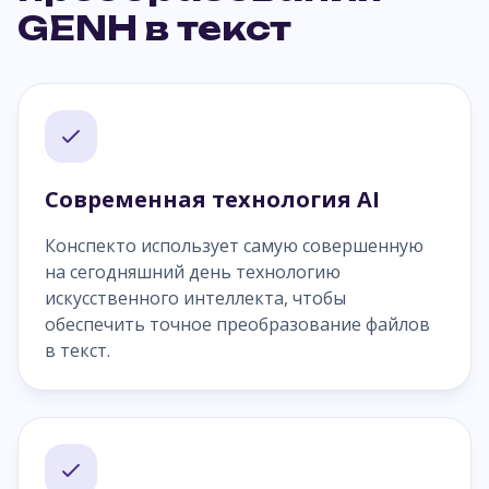
GENH в текст
Современная технология AI
Конспекто использует самую совершенную
на сегодняшний день технологию
искусственного интеллекта, чтобы
обеспечить точное преобразование файлов
в текст.