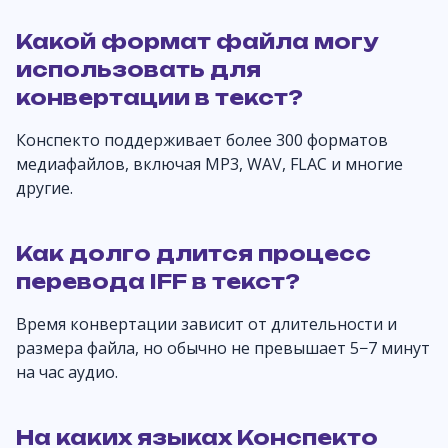
Какой формат файла могу
использовать для
конвертации в текст?
Конспекто поддерживает более 300 форматов
медиафайлов, включая MP3, WAV, FLAC и многие
другие.
Как долго длится процесс
перевода IFF в текст?
Время конвертации зависит от длительности и
размера файла, но обычно не превышает 5−7 минут
на час аудио.
На каких языках Конспекто