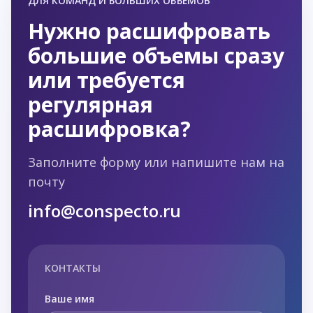
ДЛЯ КОМАНД И БОЛЬШИХ ОБЪЁМОВ
Нужно расшифровать
большие объемы сразу
или требуется
регулярная
расшифровка?
Заполните форму или напишите нам на
почту
info@conspecto.ru
КОНТАКТЫ
Ваше имя