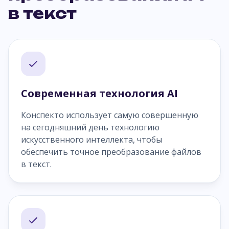
в текст
Современная технология AI
Конспекто использует самую совершенную
на сегодняшний день технологию
искусственного интеллекта, чтобы
обеспечить точное преобразование файлов
в текст.