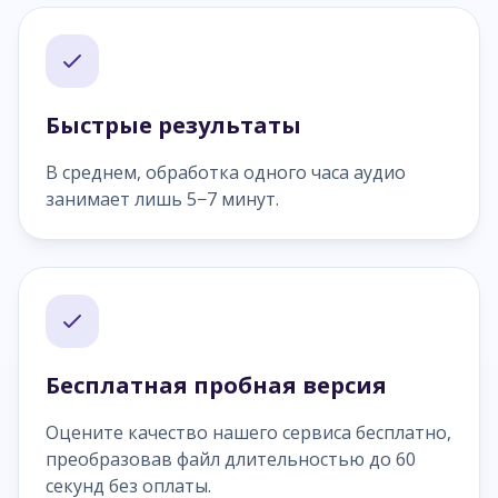
Быстрые результаты
В среднем, обработка одного часа аудио
занимает лишь 5−7 минут.
Бесплатная пробная версия
Оцените качество нашего сервиса бесплатно,
преобразовав файл длительностью до 60
секунд без оплаты.