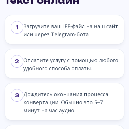
текст онлайн
Загрузите ваш IFF-файл на наш сайт
1
или через Telegram-бота.
Оплатите услугу с помощью любого
2
удобного способа оплаты.
Дождитесь окончания процесса
3
конвертации. Обычно это 5−7
минут на час аудио.