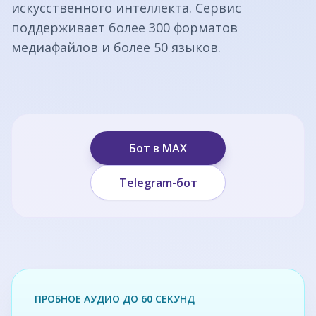
искусственного интеллекта. Сервис
поддерживает более 300 форматов
медиафайлов и более 50 языков.
Бот в MAX
Telegram-бот
ПРОБНОЕ АУДИО ДО 60 СЕКУНД