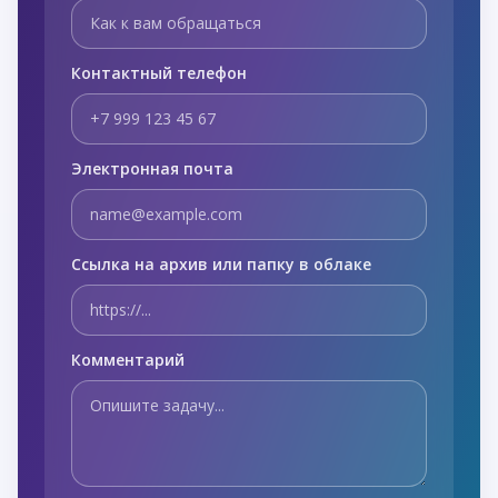
Контактный телефон
Электронная почта
Ссылка на архив или папку в облаке
Комментарий