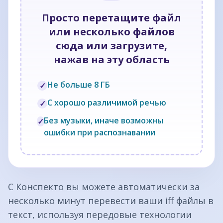
Просто перетащите файл
или несколько файлов
сюда или загрузите,
нажав на эту область
Не больше 8 ГБ
✓
С хорошо различимой речью
✓
Без музыки, иначе возможны
✓
ошибки при распознавании
С Конспекто вы можете автоматически за
несколько минут перевести ваши iff файлы в
текст, используя передовые технологии