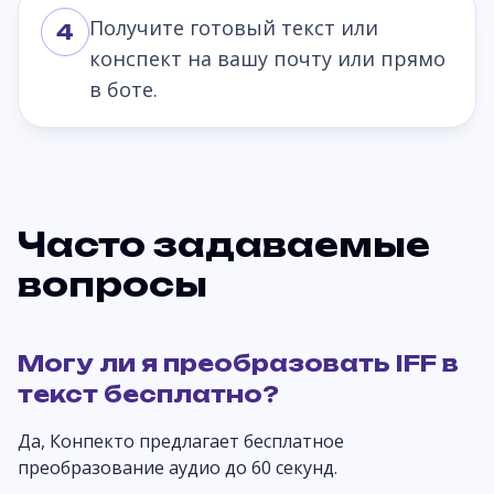
Получите готовый текст или
4
конспект на вашу почту или прямо
в боте.
Часто задаваемые
вопросы
Могу ли я преобразовать IFF в
текст бесплатно?
Да, Конпекто предлагает бесплатное
преобразование аудио до 60 секунд.