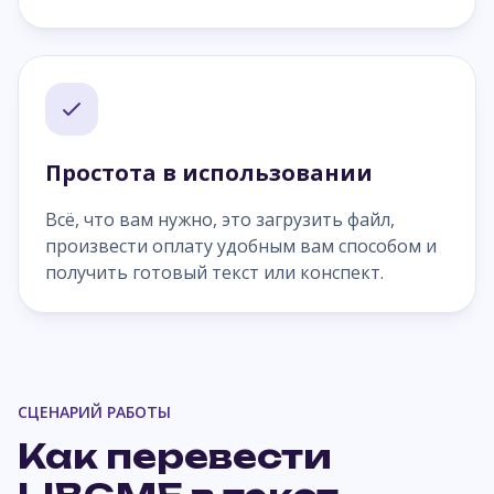
Простота в использовании
Всё, что вам нужно, это загрузить файл,
произвести оплату удобным вам способом и
получить готовый текст или конспект.
СЦЕНАРИЙ РАБОТЫ
Как перевести