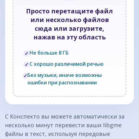
Просто перетащите файл
или несколько файлов
сюда или загрузите,
нажав на эту область
Не больше 8 ГБ
✓
С хорошо различимой речью
✓
Без музыки, иначе возможны
✓
ошибки при распознавании
С Конспекто вы можете автоматически за
несколько минут перевести ваши libgme
файлы в текст, используя передовые