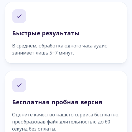
Быстрые результаты
В среднем, обработка одного часа аудио
занимает лишь 5−7 минут.
Бесплатная пробная версия
Оцените качество нашего сервиса бесплатно,
преобразовав файл длительностью до 60
секунд без оплаты.