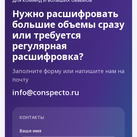
ДЛЯ КОМАНД И БОЛЬШИХ ОБЪЁМОВ
Нужно расшифровать
большие объемы сразу
или требуется
регулярная
расшифровка?
Заполните форму или напишите нам на
почту
info@conspecto.ru
КОНТАКТЫ
Ваше имя