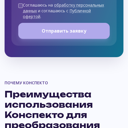
Соглашаюсь на
обработку персональных
данных
и соглашаюсь с
Публичной
офертой
.
Отправить заявку
ПОЧЕМУ КОНСПЕКТО
Преимущества
использования
Конспекто для
преобразования