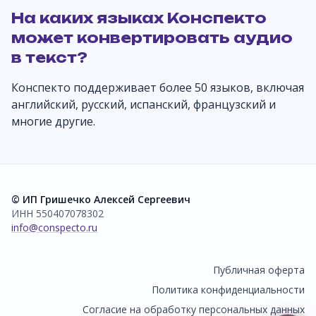
На каких языках Конспекто
может конвертировать аудио
в текст?
Конспекто поддерживает более 50 языков, включая
английский, русский, испанский, французский и
многие другие.
© ИП Гришечко Алексей Сергеевич
ИНН 550407078302
info@conspecto.ru
Публичная оферта
Политика конфиденциальности
Согласие на обработку персональных данных