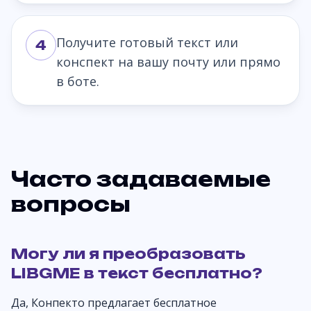
Получите готовый текст или
4
конспект на вашу почту или прямо
в боте.
Часто задаваемые
вопросы
Могу ли я преобразовать
LIBGME в текст бесплатно?
Да, Конпекто предлагает бесплатное