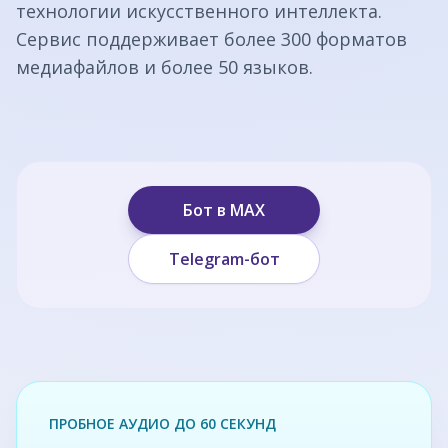
технологии искусственного интеллекта.
Сервис поддерживает более 300 форматов
медиафайлов и более 50 языков.
Бот в MAX
Telegram-бот
ПРОБНОЕ АУДИО ДО 60 СЕКУНД