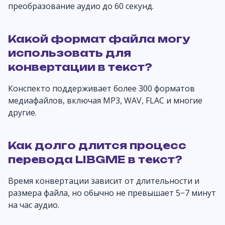
преобразование аудио до 60 секунд.
Какой формат файла могу
использовать для
конвертации в текст?
Конспекто поддерживает более 300 форматов
медиафайлов, включая MP3, WAV, FLAC и многие
другие.
Как долго длится процесс
перевода LIBGME в текст?
Время конвертации зависит от длительности и
размера файла, но обычно не превышает 5−7 минут
на час аудио.