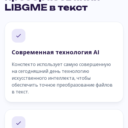
LIBGME в текст
Современная технология AI
Конспекто использует самую совершенную
на сегодняшний день технологию
искусственного интеллекта, чтобы
обеспечить точное преобразование файлов
в текст.