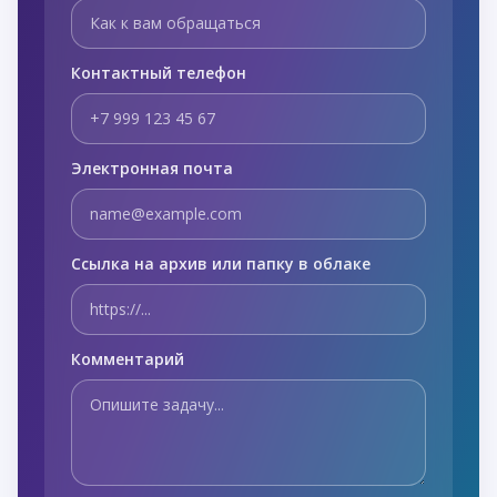
Контактный телефон
Электронная почта
Ссылка на архив или папку в облаке
Комментарий