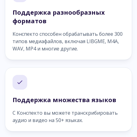
Поддержка разнообразных
форматов
Конспекто способен обрабатывать более 300
типов медиафайлов, включая LIBGME, M4A,
WAV, MP4 и многие другие.
Поддержка множества языков
С Конспекто вы можете транскрибировать
аудио и видео на 50+ языках.