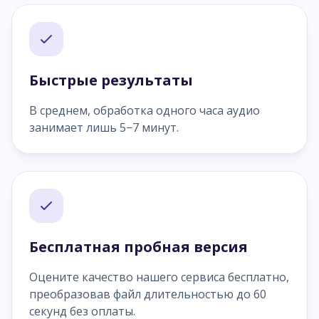
Быстрые результаты
В среднем, обработка одного часа аудио
занимает лишь 5−7 минут.
Бесплатная пробная версия
Оцените качество нашего сервиса бесплатно,
преобразовав файл длительностью до 60
секунд без оплаты.