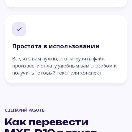
Простота в использовании
Всё, что вам нужно, это загрузить файл,
произвести оплату удобным вам способом и
получить готовый текст или конспект.
СЦЕНАРИЙ РАБОТЫ
Как перевести