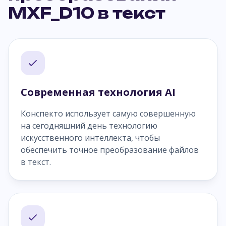
MXF_D10 в текст
Современная технология AI
Конспекто использует самую совершенную
на сегодняшний день технологию
искусственного интеллекта, чтобы
обеспечить точное преобразование файлов
в текст.