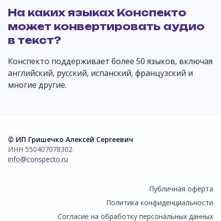
На каких языках Конспекто
может конвертировать аудио
в текст?
Конспекто поддерживает более 50 языков, включая
английский, русский, испанский, французский и
многие другие.
© ИП Гришечко Алексей Сергеевич
ИНН 550407078302
info@conspecto.ru
Публичная оферта
Политика конфиденциальности
Согласие на обработку персональных данных