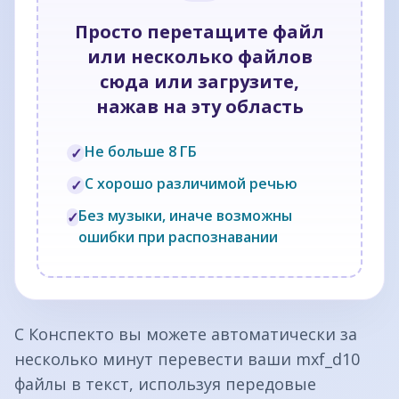
Просто перетащите файл
или несколько файлов
сюда или загрузите,
нажав на эту область
Не больше 8 ГБ
✓
С хорошо различимой речью
✓
Без музыки, иначе возможны
✓
ошибки при распознавании
С Конспекто вы можете автоматически за
несколько минут перевести ваши mxf_d10
файлы в текст, используя передовые