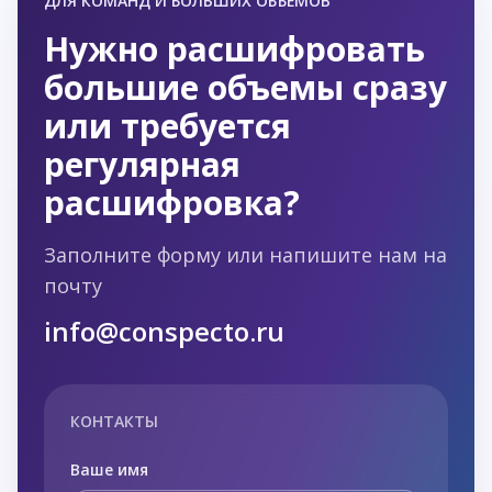
ДЛЯ КОМАНД И БОЛЬШИХ ОБЪЁМОВ
Нужно расшифровать
большие объемы сразу
или требуется
регулярная
расшифровка?
Заполните форму или напишите нам на
почту
info@conspecto.ru
КОНТАКТЫ
Ваше имя