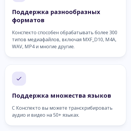
Поддержка разнообразных
форматов
Конспекто способен обрабатывать более 300
типов медиафайлов, включая MXF_D10, M4A,
WAV, MP4 и многие другие.
Поддержка множества языков
С Конспекто вы можете транскрибировать
аудио и видео на 50+ языках.