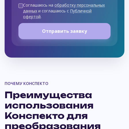
Соглашаюсь на
обработку персональных
данных
и соглашаюсь с
Публичной
офертой
.
Отправить заявку
ПОЧЕМУ КОНСПЕКТО
Преимущества
использования
Конспекто для
преобразования