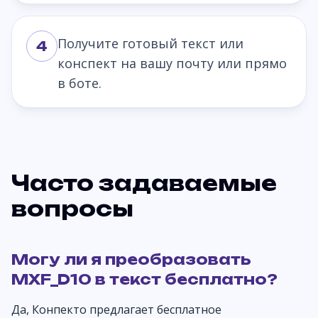
Получите готовый текст или
4
конспект на вашу почту или прямо
в боте.
Часто задаваемые
вопросы
Могу ли я преобразовать
MXF_D10 в текст бесплатно?
Да, Конпекто предлагает бесплатное