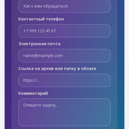
Контактный телефон
Электронная почта
Ссылка на архив или папку в облаке
Комментарий