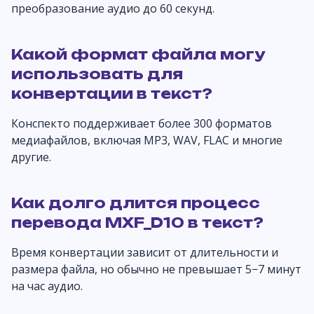
преобразование аудио до 60 секунд.
Какой формат файла могу
использовать для
конвертации в текст?
Конспекто поддерживает более 300 форматов
медиафайлов, включая MP3, WAV, FLAC и многие
другие.
Как долго длится процесс
перевода MXF_D10 в текст?
Время конвертации зависит от длительности и
размера файла, но обычно не превышает 5−7 минут
на час аудио.