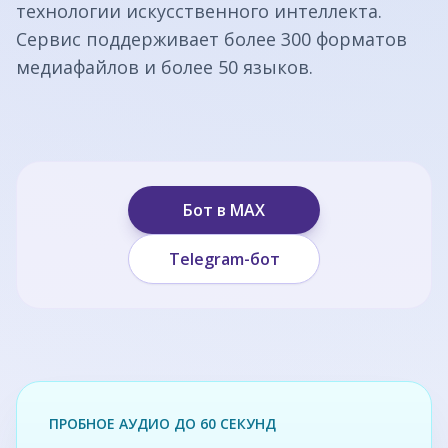
технологии искусственного интеллекта.
Сервис поддерживает более 300 форматов
медиафайлов и более 50 языков.
Бот в MAX
Telegram-бот
ПРОБНОЕ АУДИО ДО 60 СЕКУНД