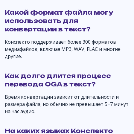
Какой формат файла могу
использовать для
конвертации в текст?
Конспекто поддерживает более 300 форматов
медиафайлов, включая MP3, WAV, FLAC и многие
другие.
Как долго длится процесс
перевода OGA в текст?
Время конвертации зависит от длительности и
размера файла, но обычно не превышает 5−7 минут
на час аудио.
На каких языках Конспекто