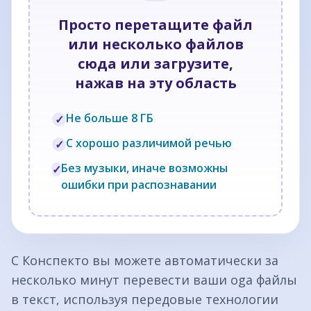
Просто перетащите файл
или несколько файлов
сюда или загрузите,
нажав на эту область
Не больше 8 ГБ
✓
С хорошо различимой речью
✓
Без музыки, иначе возможны
✓
ошибки при распознавании
С Конспекто вы можете автоматически за
несколько минут перевести ваши oga файлы
в текст, используя передовые технологии