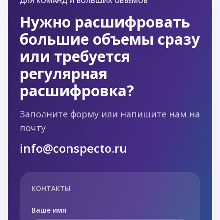
ДЛЯ КОМАНД И БОЛЬШИХ ОБЪЁМОВ
Нужно расшифровать
большие объемы сразу
или требуется
регулярная
расшифровка?
Заполните форму или напишите нам на
почту
info@conspecto.ru
КОНТАКТЫ
Ваше имя