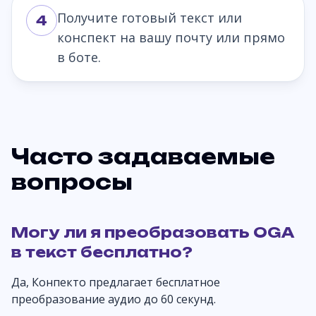
Получите готовый текст или
4
конспект на вашу почту или прямо
в боте.
Часто задаваемые
вопросы
Могу ли я преобразовать OGA
в текст бесплатно?
Да, Конпекто предлагает бесплатное
преобразование аудио до 60 секунд.