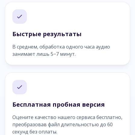
Быстрые результаты
В среднем, обработка одного часа аудио
занимает лишь 5−7 минут.
Бесплатная пробная версия
Оцените качество нашего сервиса бесплатно,
преобразовав файл длительностью до 60
секунд без оплаты.