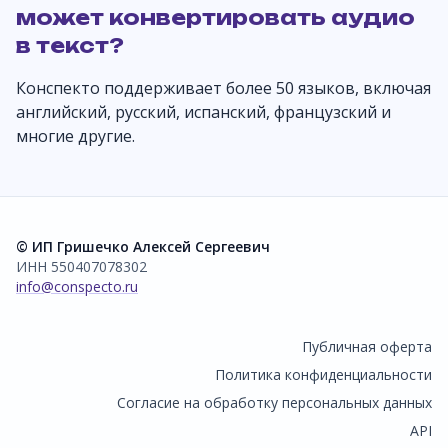
может конвертировать аудио
в текст?
Конспекто поддерживает более 50 языков, включая
английский, русский, испанский, французский и
многие другие.
© ИП Гришечко Алексей Сергеевич
ИНН 550407078302
info@conspecto.ru
Публичная оферта
Политика конфиденциальности
Согласие на обработку персональных данных
API