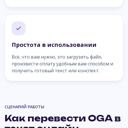
Простота в использовании
Всё, что вам нужно, это загрузить файл,
произвести оплату удобным вам способом и
получить готовый текст или конспект.
СЦЕНАРИЙ РАБОТЫ
Как перевести OGA в