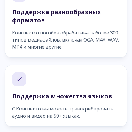
Поддержка разнообразных
форматов
Конспекто способен обрабатывать более 300
типов медиафайлов, включая OGA, M4A, WAV,
MP4 и многие другие.
Поддержка множества языков
С Конспекто вы можете транскрибировать
аудио и видео на 50+ языках.