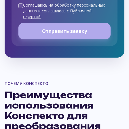
Соглашаюсь на
обработку персональных
данных
и соглашаюсь с
Публичной
офертой
.
Отправить заявку
ПОЧЕМУ КОНСПЕКТО
Преимущества
использования
Конспекто для
преобразования