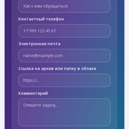
Контактный телефон
Электронная почта
Ссылка на архив или папку в облаке
Комментарий