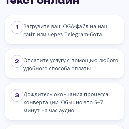
текст онлайн
Загрузите ваш OGA-файл на наш
1
сайт или через Telegram-бота.
Оплатите услугу с помощью любого
2
удобного способа оплаты.
Дождитесь окончания процесса
3
конвертации. Обычно это 5−7
минут на час аудио.