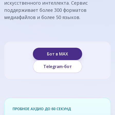
искусственного интеллекта. Сервис
поддерживает более 300 форматов
медиафайлов и более 50 языков.
Бот в MAX
Telegram-бот
ПРОБНОЕ АУДИО ДО 60 СЕКУНД