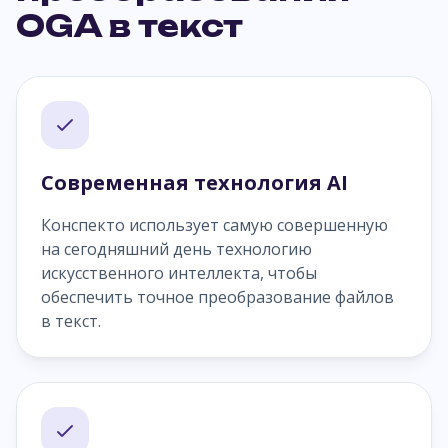
OGA в текст
Современная технология AI
Конспекто использует самую совершенную
на сегодняшний день технологию
искусственного интеллекта, чтобы
обеспечить точное преобразование файлов
в текст.