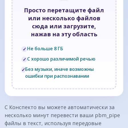
Просто перетащите файл
или несколько файлов
сюда или загрузите,
нажав на эту область
Не больше 8 ГБ
✓
С хорошо различимой речью
✓
Без музыки, иначе возможны
✓
ошибки при распознавании
С Конспекто вы можете автоматически за
несколько минут перевести ваши pbm_pipe
файлы в текст, используя передовые