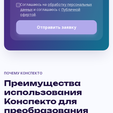
Соглашаюсь на
обработку персональных
данных
и соглашаюсь с
Публичной
офертой
.
Отправить заявку
ПОЧЕМУ КОНСПЕКТО
Преимущества
использования
Конспекто для
преобразования