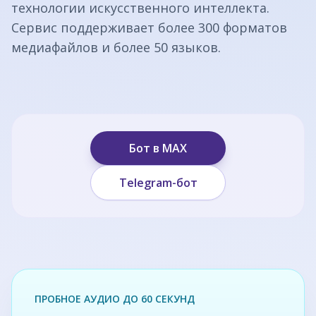
технологии искусственного интеллекта.
Сервис поддерживает более 300 форматов
медиафайлов и более 50 языков.
Бот в MAX
Telegram-бот
ПРОБНОЕ АУДИО ДО 60 СЕКУНД