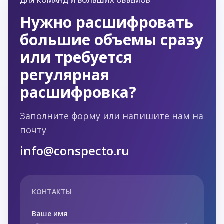
ДЛЯ КОМАНД И БОЛЬШИХ ОБЪЁМОВ
Нужно расшифровать
большие объемы сразу
или требуется
регулярная
расшифровка?
Заполните форму или напишите нам на
почту
info@conspecto.ru
КОНТАКТЫ
Ваше имя