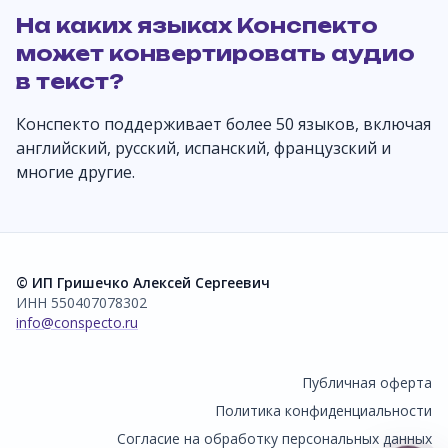
На каких языках Конспекто
может конвертировать аудио
в текст?
Конспекто поддерживает более 50 языков, включая
английский, русский, испанский, французский и
многие другие.
© ИП Гришечко Алексей Сергеевич
ИНН 550407078302
info@conspecto.ru
Публичная оферта
Политика конфиденциальности
Согласие на обработку персональных данных