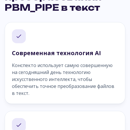
PBM_PIPE в текст
Современная технология AI
Конспекто использует самую совершенную
на сегодняшний день технологию
искусственного интеллекта, чтобы
обеспечить точное преобразование файлов
в текст.