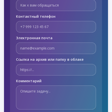
Контактный телефон
Электронная почта
Ссылка на архив или папку в облаке
Комментарий