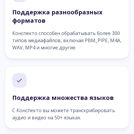
Поддержка разнообразных
форматов
Конспекто способен обрабатывать более 300
типов медиафайлов, включая PBM_PIPE, M4A,
WAV, MP4 и многие другие.
Поддержка множества языков
С Конспекто вы можете транскрибировать
аудио и видео на 50+ языках.