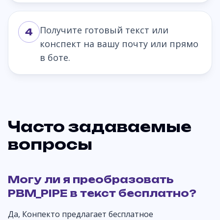
Получите готовый текст или
4
конспект на вашу почту или прямо
в боте.
Часто задаваемые
вопросы
Могу ли я преобразовать
PBM_PIPE в текст бесплатно?
Да, Конпекто предлагает бесплатное