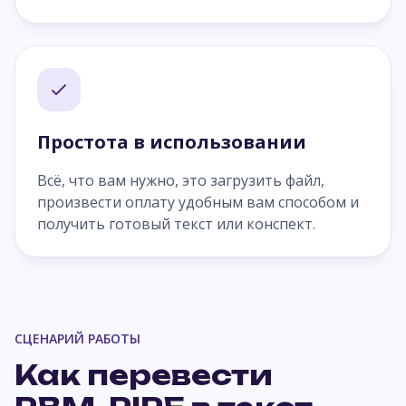
Простота в использовании
Всё, что вам нужно, это загрузить файл,
произвести оплату удобным вам способом и
получить готовый текст или конспект.
СЦЕНАРИЙ РАБОТЫ
Как перевести