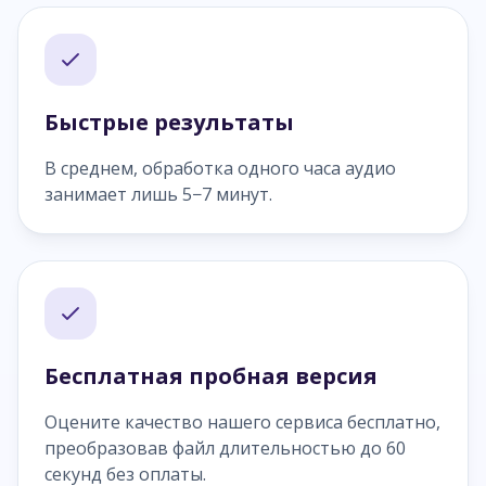
Быстрые результаты
В среднем, обработка одного часа аудио
занимает лишь 5−7 минут.
Бесплатная пробная версия
Оцените качество нашего сервиса бесплатно,
преобразовав файл длительностью до 60
секунд без оплаты.