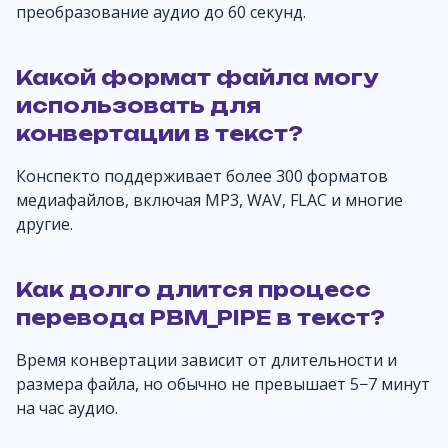
преобразование аудио до 60 секунд.
Какой формат файла могу
использовать для
конвертации в текст?
Конспекто поддерживает более 300 форматов
медиафайлов, включая MP3, WAV, FLAC и многие
другие.
Как долго длится процесс
перевода PBM_PIPE в текст?
Время конвертации зависит от длительности и
размера файла, но обычно не превышает 5−7 минут
на час аудио.