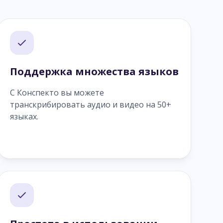
Поддержка множества языков
С Конспекто вы можете
транскрибировать аудио и видео на 50+
языках.