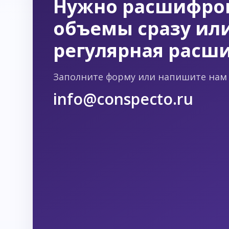
Нужно расшифро
объемы сразу или
регулярная расш
Заполните форму или напишите нам 
info@conspecto.ru