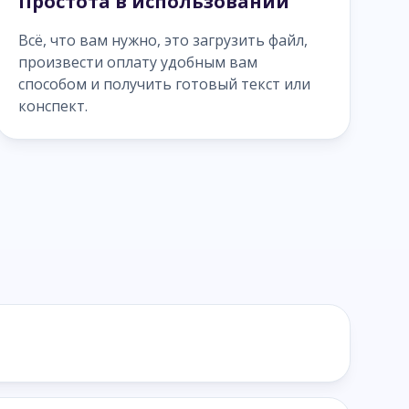
Простота в использовании
Всё, что вам нужно, это загрузить файл,
произвести оплату удобным вам
способом и получить готовый текст или
конспект.