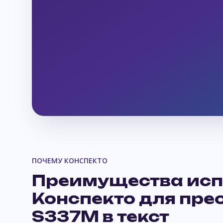
ПОЧЕМУ КОНСПЕКТО
Преимущества исп
Конспекто для пре
S337M в текст