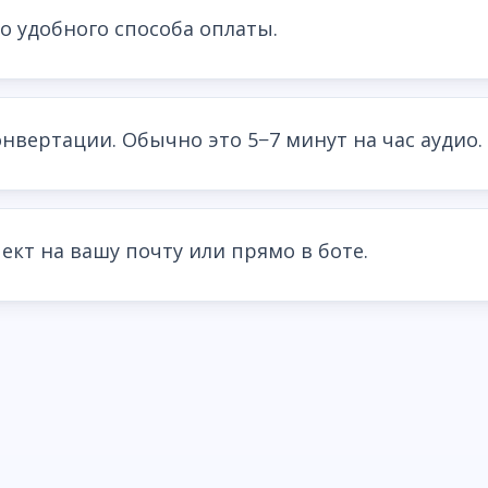
о удобного способа оплаты.
нвертации. Обычно это 5−7 минут на час аудио.
ект на вашу почту или прямо в боте.