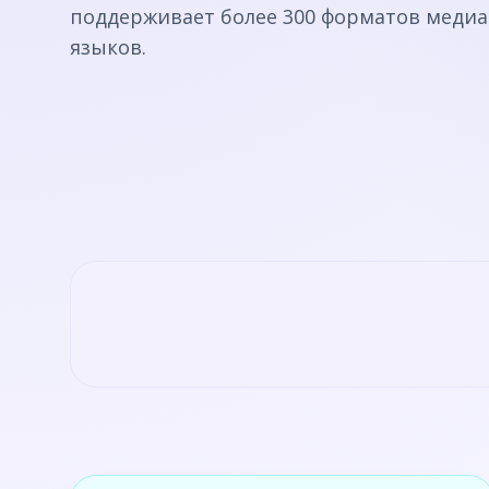
поддерживает более 300 форматов медиа
языков.