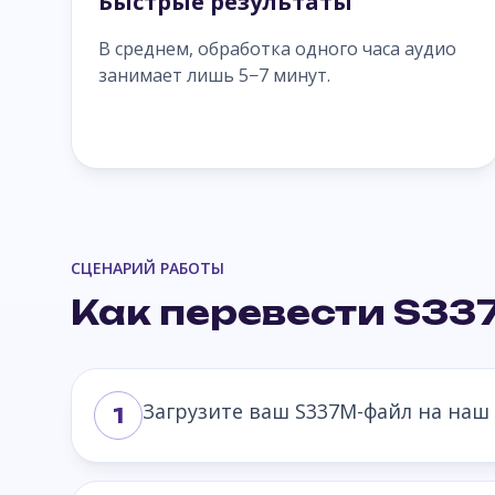
Быстрые результаты
В среднем, обработка одного часа аудио
занимает лишь 5−7 минут.
СЦЕНАРИЙ РАБОТЫ
Как перевести S337
Загрузите ваш S337M-файл на наш 
1