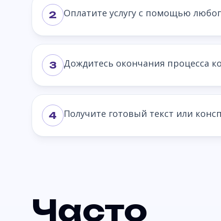
Оплатите услугу с помощью любог
2
Дождитесь окончания процесса ко
3
Получите готовый текст или консп
4
Часто