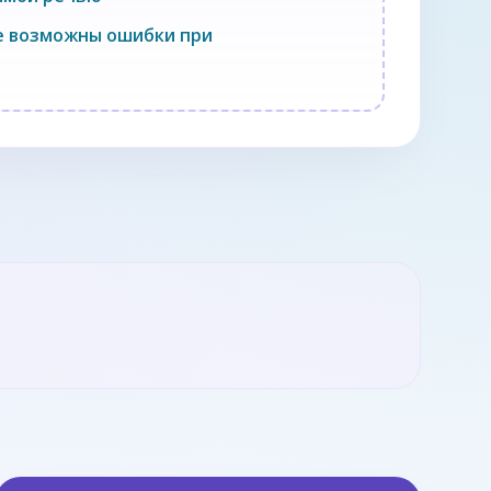
че возможны ошибки при