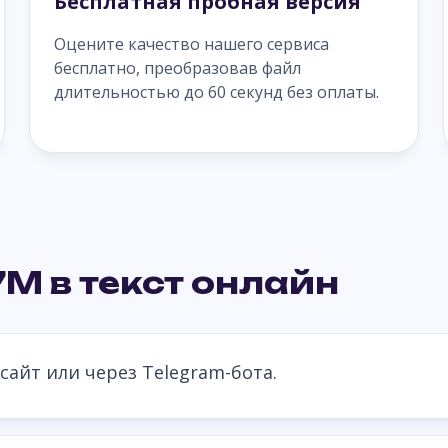
Бесплатная пробная версия
Оцените качество нашего сервиса
бесплатно, преобразовав файл
длительностью до 60 секунд без оплаты.
M в текст онлайн
сайт или через Telegram-бота.