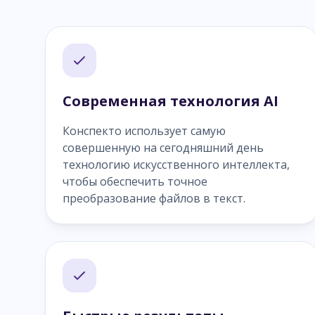
Современная технология AI
Конспекто использует самую
совершенную на сегодняшний день
технологию искусственного интеллекта,
чтобы обеспечить точное
преобразование файлов в текст.