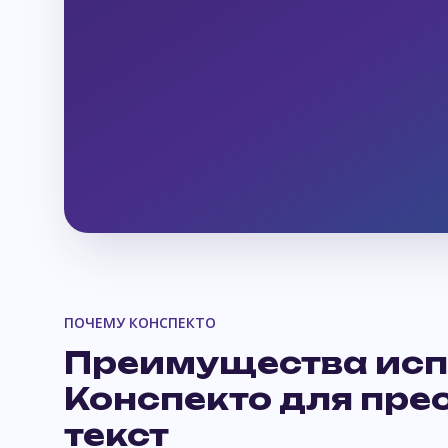
ПОЧЕМУ КОНСПЕКТО
Преимущества исп
Конспекто для пре
текст