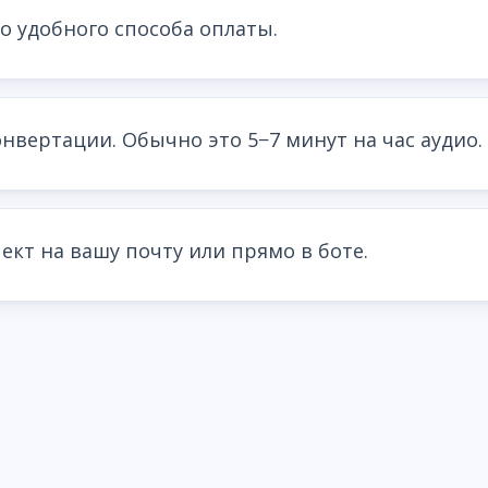
о удобного способа оплаты.
нвертации. Обычно это 5−7 минут на час аудио.
ект на вашу почту или прямо в боте.