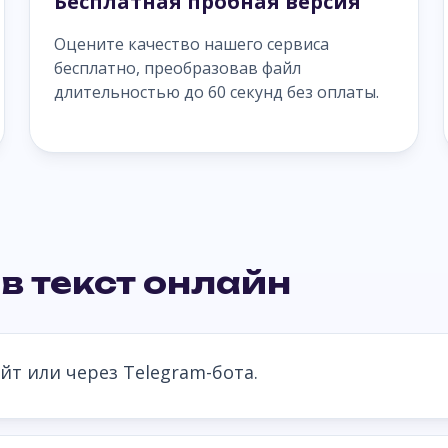
Бесплатная пробная версия
Оцените качество нашего сервиса
бесплатно, преобразовав файл
длительностью до 60 секунд без оплаты.
в текст онлайн
йт или через Telegram-бота.