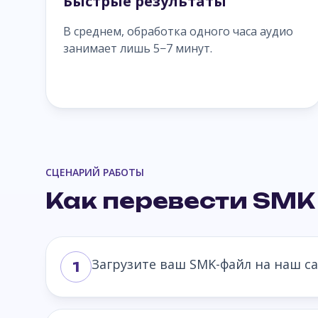
Быстрые результаты
В среднем, обработка одного часа аудио
занимает лишь 5−7 минут.
СЦЕНАРИЙ РАБОТЫ
Как перевести SMK 
Загрузите ваш SMK-файл на наш са
1