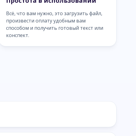
Простота в использовании
Всё, что вам нужно, это загрузить файл,
произвести оплату удобным вам
способом и получить готовый текст или
конспект.