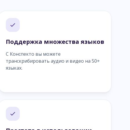
Поддержка множества языков
С Конспекто вы можете
транскрибировать аудио и видео на 50+
языках.