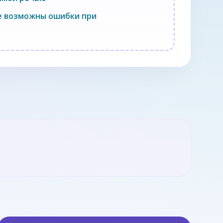
че возможны ошибки при