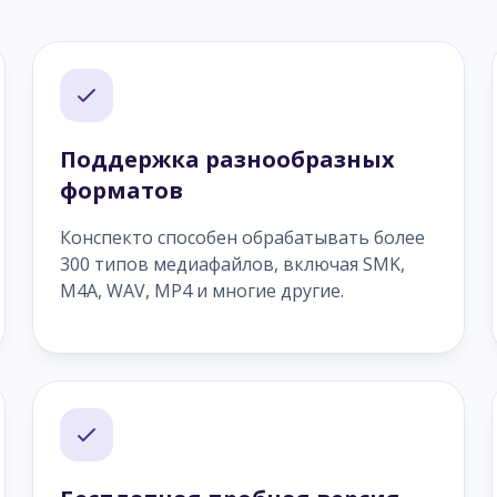
Поддержка разнообразных
форматов
Конспекто способен обрабатывать более
300 типов медиафайлов, включая SMK,
M4A, WAV, MP4 и многие другие.