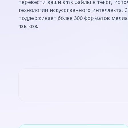
перевести ваши smk файлы в текст, испо
технологии искусственного интеллекта. 
поддерживает более 300 форматов медиа
языков.