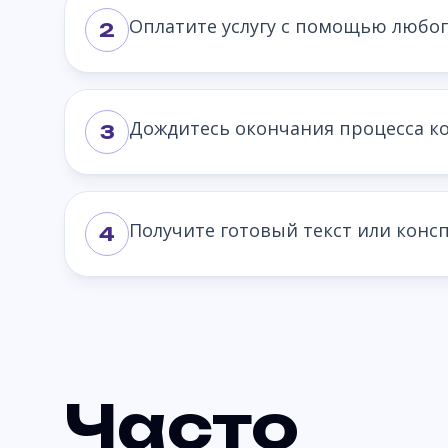
Оплатите услугу с помощью любог
2
Дождитесь окончания процесса ко
3
Получите готовый текст или консп
4
Часто