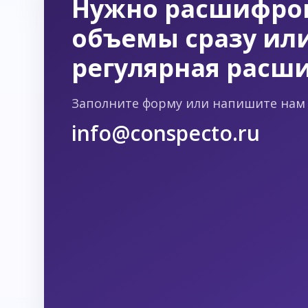
Нужно расшифро
объемы сразу или
регулярная расш
Заполните форму или напишите нам 
info@conspecto.ru