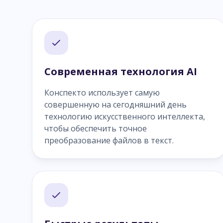
Современная технология AI
Конспекто использует самую
совершенную на сегодняшний день
технологию искусственного интеллекта,
чтобы обеспечить точное
преобразование файлов в текст.