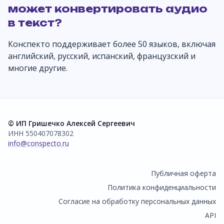
может конвертировать аудио
в текст?
Конспекто поддерживает более 50 языков, включая
английский, русский, испанский, французский и
многие другие.
© ИП Гришечко Алексей Сергеевич
ИНН 550407078302
info@conspecto.ru
Публичная оферта
Политика конфиденциальности
Согласие на обработку персональных данных
API