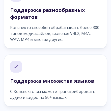
Поддержка разнообразных
форматов
Конспекто способен обрабатывать более 300
типов медиафайлов, включая V4L2, M4A,
WAV, MP4 и многие другие.
Поддержка множества языков
С Конспекто вы можете транскрибировать
аудио и видео на 50+ языках.