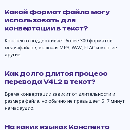
Какой формат файла могу
использовать для
конвертации в текст?
Конспекто поддерживает более 300 форматов
медиафайлов, включая MP3, WAV, FLAC и многие
другие.
Как долго длится процесс
перевода V4L2 в текст?
Время конвертации зависит от длительности и
размера файла, но обычно не превышает 5−7 минут
на час аудио.
На каких языках Конспекто