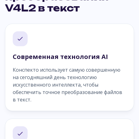
V4L2 в текст
Современная технология AI
Конспекто использует самую совершенную
на сегодняшний день технологию
искусственного интеллекта, чтобы
обеспечить точное преобразование файлов
в текст.