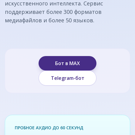
искусственного интеллекта. Сервис
поддерживает более 300 форматов
медиафайлов и более 50 языков.
Бот в MAX
Telegram-бот
ПРОБНОЕ АУДИО ДО 60 СЕКУНД