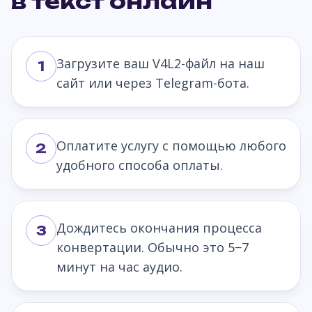
в текст онлайн
Загрузите ваш V4L2-файл на наш
1
сайт или через Telegram-бота.
Оплатите услугу с помощью любого
2
удобного способа оплаты.
Дождитесь окончания процесса
3
конвертации. Обычно это 5−7
минут на час аудио.