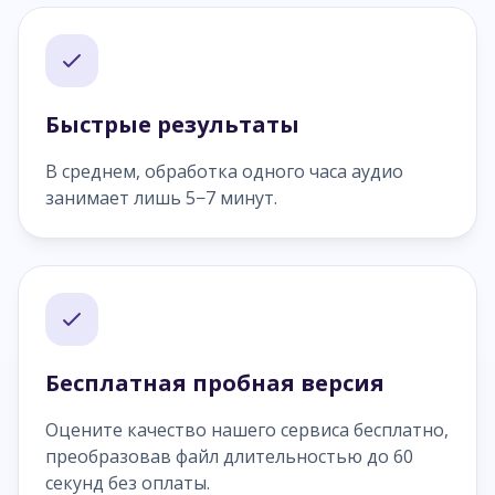
Быстрые результаты
В среднем, обработка одного часа аудио
занимает лишь 5−7 минут.
Бесплатная пробная версия
Оцените качество нашего сервиса бесплатно,
преобразовав файл длительностью до 60
секунд без оплаты.