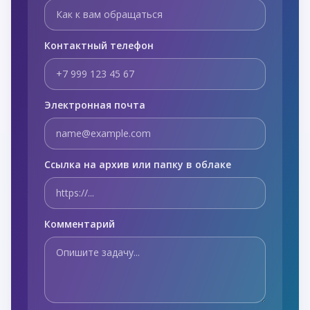
Контактный телефон
Электронная почта
Ссылка на архив или папку в облаке
Комментарий