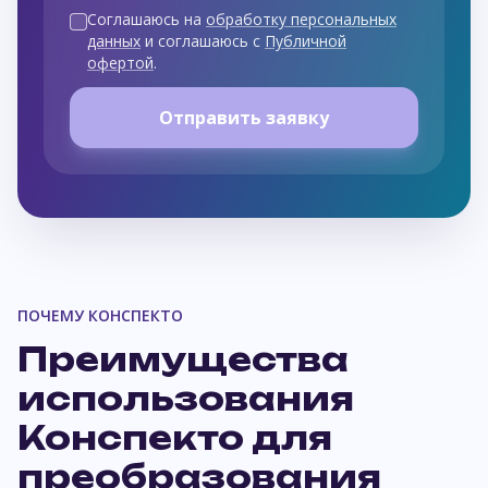
Соглашаюсь на
обработку персональных
данных
и соглашаюсь с
Публичной
офертой
.
Отправить заявку
ПОЧЕМУ КОНСПЕКТО
Преимущества
использования
Конспекто для
преобразования