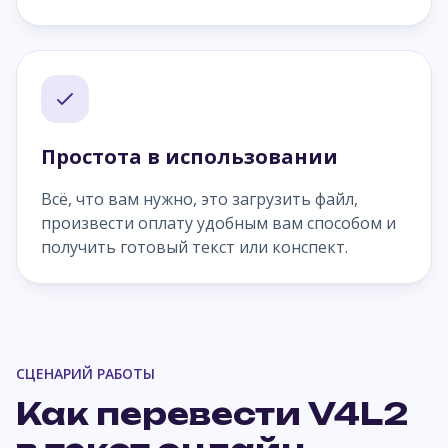
Простота в использовании
Всё, что вам нужно, это загрузить файл,
произвести оплату удобным вам способом и
получить готовый текст или конспект.
СЦЕНАРИЙ РАБОТЫ
Как перевести V4L2