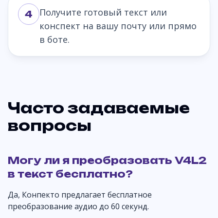
Получите готовый текст или
4
конспект на вашу почту или прямо
в боте.
Часто задаваемые
вопросы
Могу ли я преобразовать V4L2
в текст бесплатно?
Да, Конпекто предлагает бесплатное
преобразование аудио до 60 секунд.