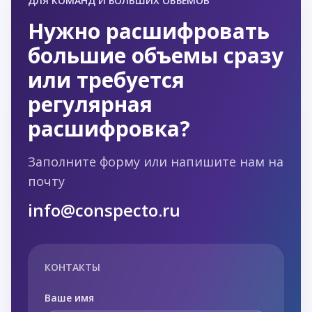
ДЛЯ КОМАНД И БОЛЬШИХ ОБЪЁМОВ
Нужно расшифровать
большие объемы сразу
или требуется
регулярная
расшифровка?
Заполните форму или напишите нам на
почту
info@conspecto.ru
КОНТАКТЫ
Ваше имя